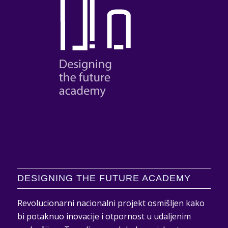
DESIGNING THE FUTURE ACADEMY
Revolucionarni nacionalni projekt osmišljen kako
bi potaknuo inovacije i otpornost u udaljenim