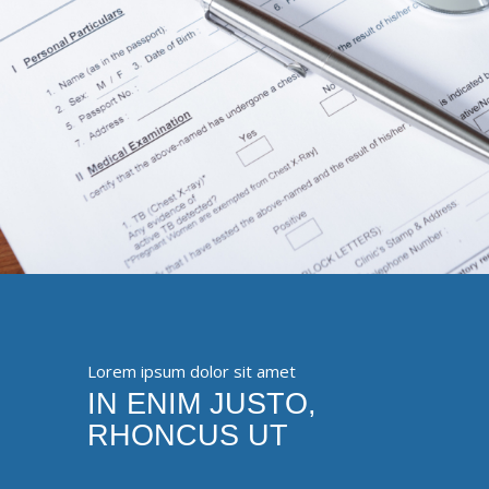
Lorem ipsum dolor sit amet
IN ENIM JUSTO,
RHONCUS UT