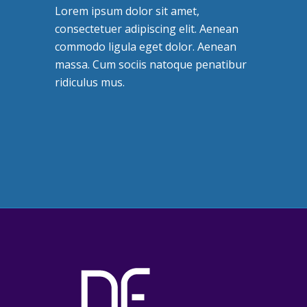
Lorem ipsum dolor sit amet,
consectetuer adipiscing elit. Aenean
commodo ligula eget dolor. Aenean
massa. Cum sociis natoque penatibur
ridiculus mus.