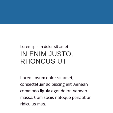
Lorem ipsum dolor sit amet
IN ENIM JUSTO,
RHONCUS UT
Lorem ipsum dolor sit amet,
consectetuer adipiscing elit. Aenean
commodo ligula eget dolor. Aenean
massa. Cum sociis natoque penatibur
ridiculus mus.