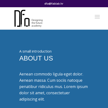
dfa@fablab.hr
A small introduction
ABOUT US
Aenean commodo ligula eget dolor.
Aenean massa. Cum sociis natoque
penatibur ridiculus mus. Lorem ipsum
dolor sit amet, consectetuer
adipiscing elit.