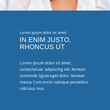
Lorem ipsum dolor sit amet
IN ENIM JUSTO,
RHONCUS UT
Lorem ipsum dolor sit amet,
consectetuer adipiscing elit. Aenean
commodo ligula eget dolor. Aenean
massa. Cum sociis natoque penatibur
ridiculus mus.