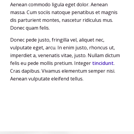
Aenean commodo ligula eget dolor. Aenean
massa. Cum sociis natoque penatibus et magnis
dis parturient montes, nascetur ridiculus mus.
Donec quam felis.
Donec pede justo, fringilla vel, aliquet nec,
vulputate eget, arcu. In enim justo, rhoncus ut,
imperdiet a, venenatis vitae, justo. Nullam dictum
felis eu pede mollis pretium. Integer
tincidunt
.
Cras dapibus. Vivamus elementum semper nisi.
Aenean vulputate eleifend tellus.