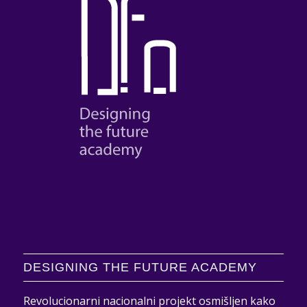
DESIGNING THE FUTURE ACADEMY
Revolucionarni nacionalni projekt osmišljen kako